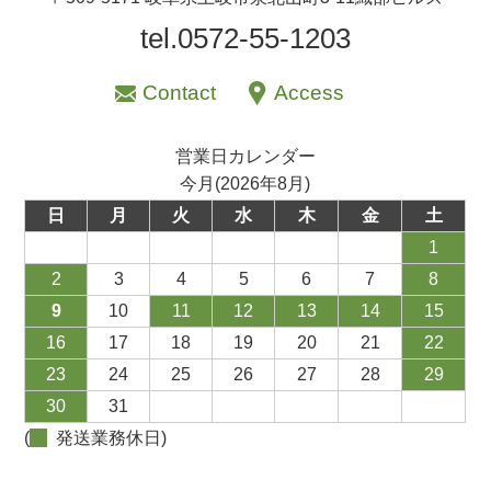
tel.0572-55-1203
Contact
Access
営業日カレンダー
今月(2026年8月)
日
月
火
水
木
金
土
1
2
3
4
5
6
7
8
9
10
11
12
13
14
15
16
17
18
19
20
21
22
23
24
25
26
27
28
29
30
31
(
発送業務休日)