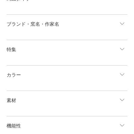
ブランド・窯名・作家名
特集
カラー
素材
機能性