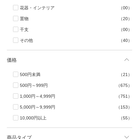
花器・インテリア
（00）
置物
（20）
干支
（00）
その他
（40）
価格
500円未満
（21）
500円～999円
（675）
1,000円～4,999円
（751）
5,000円～9,999円
（153）
10,000円以上
（55）
商品タイプ