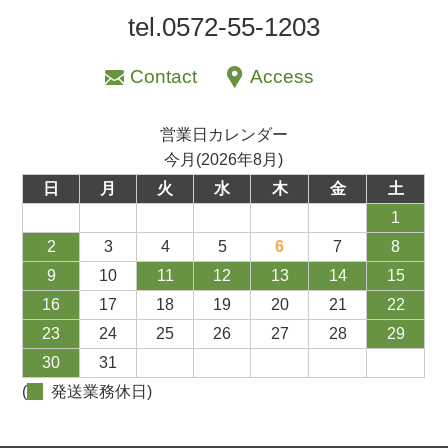
tel.0572-55-1203
Contact
Access
営業日カレンダー
今月(2026年8月)
日
月
火
水
木
金
土
1
2
3
4
5
6
7
8
9
10
11
12
13
14
15
16
17
18
19
20
21
22
23
24
25
26
27
28
29
30
31
(
発送業務休日)