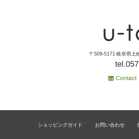
〒509-5171 岐阜
tel.05
Contact
ショッピングガイド
お問い合わせ