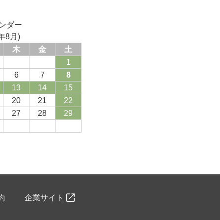
ンダー
年8月)
木
金
土
1
6
7
8
13
14
15
20
21
22
27
28
29
約
企業サイト