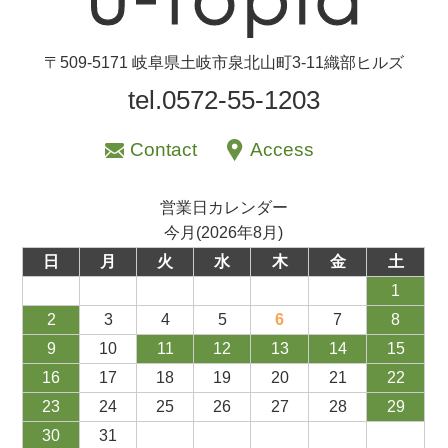
〒509-5171 岐阜県土岐市泉北山町3-11織部ヒルズ
tel.0572-55-1203
Contact
Access
営業日カレンダー
今月(2026年8月)
日
月
火
水
木
金
土
1
2
3
4
5
6
7
8
9
10
11
12
13
14
15
16
17
18
19
20
21
22
23
24
25
26
27
28
29
30
31