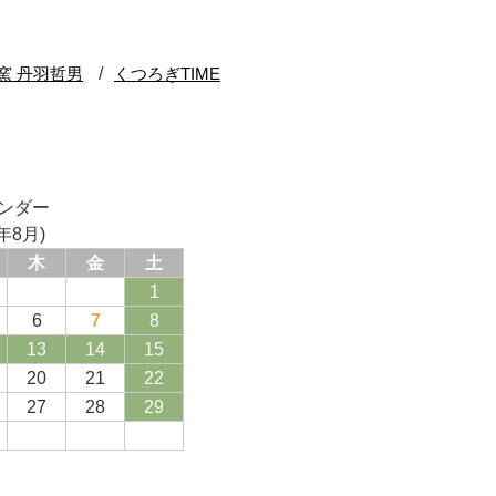
ンダー
年8月)
木
金
土
1
6
7
8
13
14
15
20
21
22
27
28
29