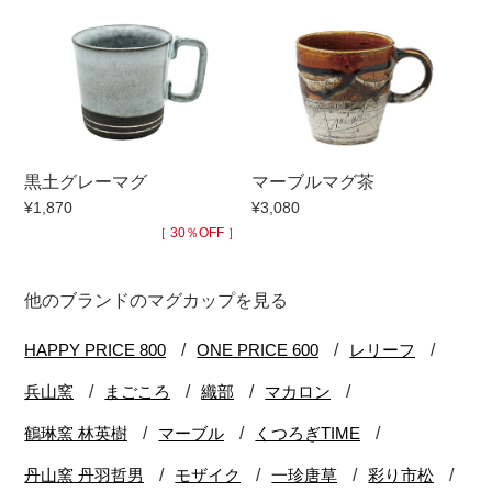
黒土グレーマグ
マーブルマグ茶
¥1,870
¥3,080
［ 30％OFF ］
他のブランドのマグカップを見る