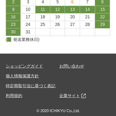
2
3
4
5
6
7
8
9
10
11
12
13
14
15
16
17
18
19
20
21
22
23
24
25
26
27
28
29
30
31
(
発送業務休日)
ショッピングガイド
お問い合わせ
個人情報保護方針
特定商取引法に基づく表記
利用規約
企業サイト
© 2020 ICHIKYU Co.,Ltd.