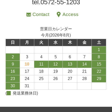
tel.0572-55-1203
Contact
Access
営業日カレンダー
今月(2026年8月)
日
月
火
水
木
金
土
1
2
3
4
5
6
7
8
9
10
11
12
13
14
15
16
17
18
19
20
21
22
23
24
25
26
27
28
29
30
31
(
発送業務休日)