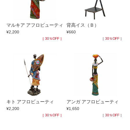
手ざわり
マルキア アフロビューティ
背高イス（Ｂ）
柄
¥2,200
¥660
［ 30％OFF ］
［ 30％OFF ］
キト アフロビューティ
アンガ アフロビューティ
¥2,200
¥1,650
［ 30％OFF ］
［ 30％OFF ］