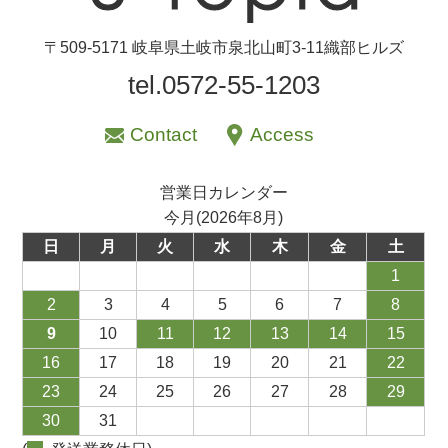
〒509-5171 岐阜県土岐市泉北山町3-11織部ヒルズ
tel.0572-55-1203
Contact
Access
営業日カレンダー
今月(2026年8月)
日
月
火
水
木
金
土
1
2
3
4
5
6
7
8
9
10
11
12
13
14
15
16
17
18
19
20
21
22
23
24
25
26
27
28
29
30
31