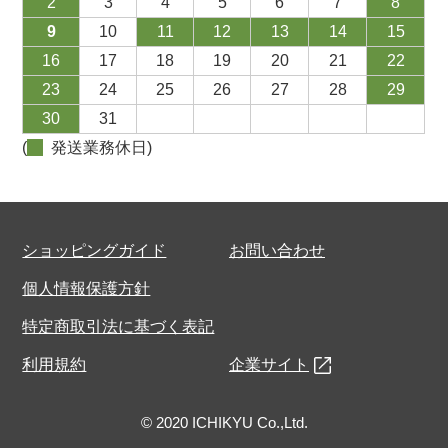
2
3
4
5
6
7
8
9
10
11
12
13
14
15
16
17
18
19
20
21
22
23
24
25
26
27
28
29
30
31
(
発送業務休日)
ショッピングガイド
お問い合わせ
個人情報保護方針
特定商取引法に基づく表記
利用規約
企業サイト
© 2020 ICHIKYU Co.,Ltd.