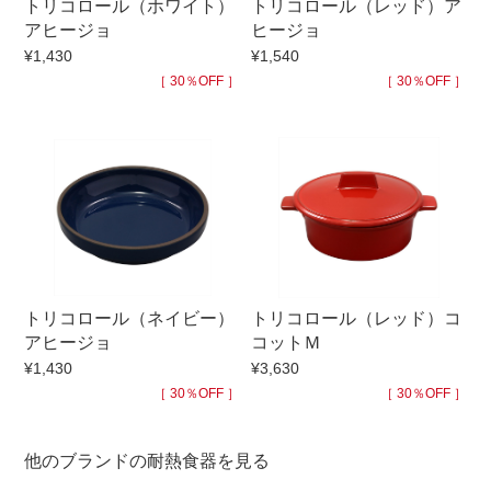
トリコロール（ホワイト）
トリコロール（レッド）ア
アヒージョ
ヒージョ
¥1,430
¥1,540
［ 30％OFF ］
［ 30％OFF ］
トリコロール（ネイビー）
トリコロール（レッド）コ
アヒージョ
コットＭ
¥1,430
¥3,630
［ 30％OFF ］
［ 30％OFF ］
他のブランドの耐熱食器を見る