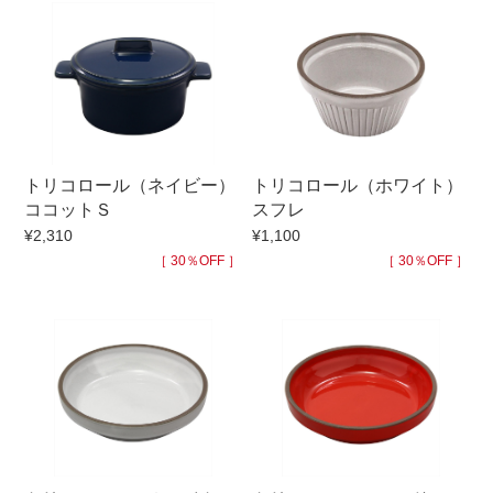
手ざわり
柄
トリコロール（ネイビー）
トリコロール（ホワイト）
ココットＳ
スフレ
¥2,310
¥1,100
［ 30％OFF ］
［ 30％OFF ］