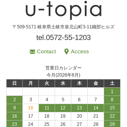
〒509-5171 岐阜県土岐市泉北山町3-11織部ヒルズ
tel.0572-55-1203
Contact
Access
営業日カレンダー
今月(2026年8月)
日
月
火
水
木
金
土
1
2
3
4
5
6
7
8
9
10
11
12
13
14
15
16
17
18
19
20
21
22
23
24
25
26
27
28
29