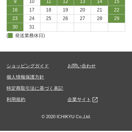
9
10
11
12
13
14
15
16
17
18
19
20
21
22
23
24
25
26
27
28
29
30
31
(
発送業務休日)
ショッピングガイド
お問い合わせ
個人情報保護方針
特定商取引法に基づく表記
利用規約
企業サイト
© 2020 ICHIKYU Co.,Ltd.