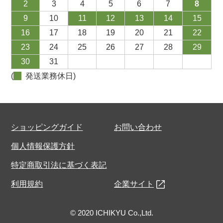
2
3
4
5
6
7
8
9
10
11
12
13
14
15
16
17
18
19
20
21
22
23
24
25
26
27
28
29
30
31
(
発送業務休日)
ショッピングガイド
お問い合わせ
個人情報保護方針
特定商取引法に基づく表記
利用規約
企業サイト
© 2020 ICHIKYU Co.,Ltd.