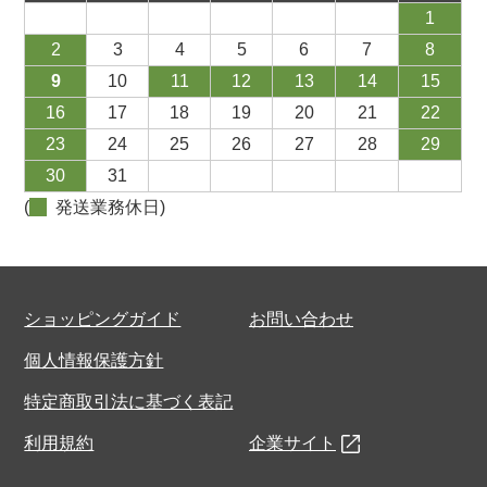
1
2
3
4
5
6
7
8
9
10
11
12
13
14
15
16
17
18
19
20
21
22
23
24
25
26
27
28
29
30
31
(
発送業務休日)
ショッピングガイド
お問い合わせ
個人情報保護方針
特定商取引法に基づく表記
利用規約
企業サイト