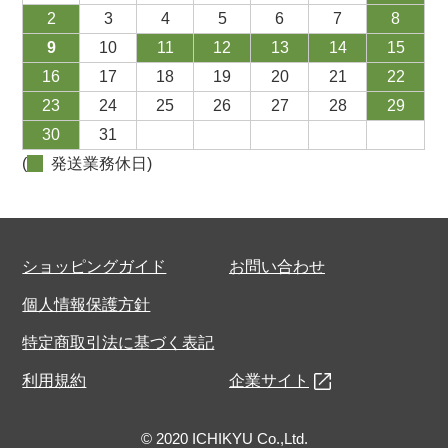
2
3
4
5
6
7
8
9
10
11
12
13
14
15
16
17
18
19
20
21
22
23
24
25
26
27
28
29
30
31
(
発送業務休日)
ショッピングガイド
お問い合わせ
個人情報保護方針
特定商取引法に基づく表記
利用規約
企業サイト
© 2020 ICHIKYU Co.,Ltd.