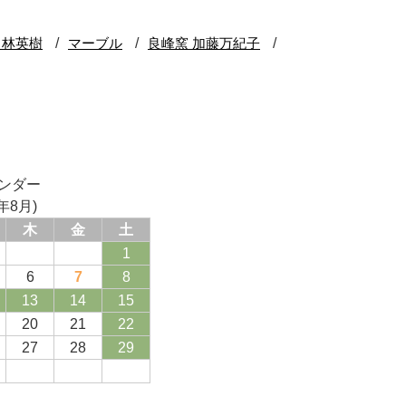
ンダー
年8月)
木
金
土
1
6
7
8
13
14
15
20
21
22
27
28
29