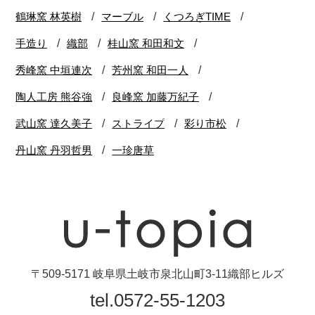
〒509-5171 岐阜県土岐市泉北山町3-11織部ヒルズ
tel.0572-55-1203