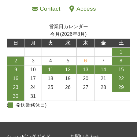
Contact
Access
営業日カレンダー
今月(2026年8月)
日
月
火
水
木
金
土
1
2
3
4
5
6
7
8
9
10
11
12
13
14
15
16
17
18
19
20
21
22
23
24
25
26
27
28
29
30
31
(
発送業務休日)
ショッピングガイド
お問い合わせ