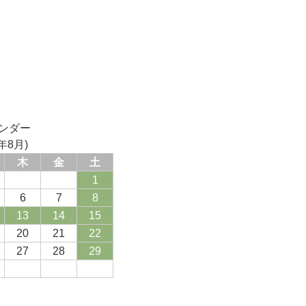
ンダー
年8月)
木
金
土
1
6
7
8
13
14
15
20
21
22
27
28
29