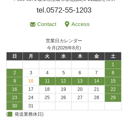
tel.0572-55-1203
Contact
Access
営業日カレンダー
今月(2026年8月)
日
月
火
水
木
金
土
1
2
3
4
5
6
7
8
9
10
11
12
13
14
15
16
17
18
19
20
21
22
23
24
25
26
27
28
29
30
31
(
発送業務休日)