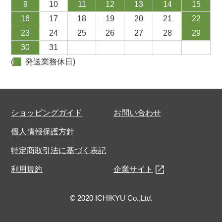
9
10
11
12
13
14
15
16
17
18
19
20
21
22
23
24
25
26
27
28
29
30
31
(
発送業務休日)
ショッピングガイド
お問い合わせ
個人情報保護方針
特定商取引法に基づく表記
利用規約
企業サイト
© 2020 ICHIKYU Co.,Ltd.