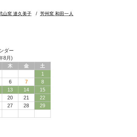
ンダー
年8月)
木
金
土
1
6
7
8
13
14
15
20
21
22
27
28
29