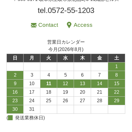
tel.0572-55-1203
Contact
Access
営業日カレンダー
今月(2026年8月)
日
月
火
水
木
金
土
1
2
3
4
5
6
7
8
9
10
11
12
13
14
15
16
17
18
19
20
21
22
23
24
25
26
27
28
29
30
31
(
発送業務休日)