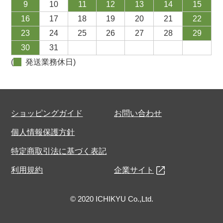
9
10
11
12
13
14
15
16
17
18
19
20
21
22
23
24
25
26
27
28
29
30
31
(
発送業務休日)
ショッピングガイド
お問い合わせ
個人情報保護方針
特定商取引法に基づく表記
利用規約
企業サイト
© 2020 ICHIKYU Co.,Ltd.