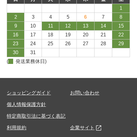
1
2
3
4
5
6
7
8
9
10
11
12
13
14
15
16
17
18
19
20
21
22
23
24
25
26
27
28
29
30
31
(
発送業務休日)
ショッピングガイド
お問い合わせ
個人情報保護方針
特定商取引法に基づく表記
利用規約
企業サイト