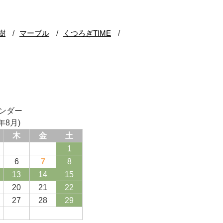
ンダー
年8月)
木
金
土
1
6
7
8
13
14
15
20
21
22
27
28
29