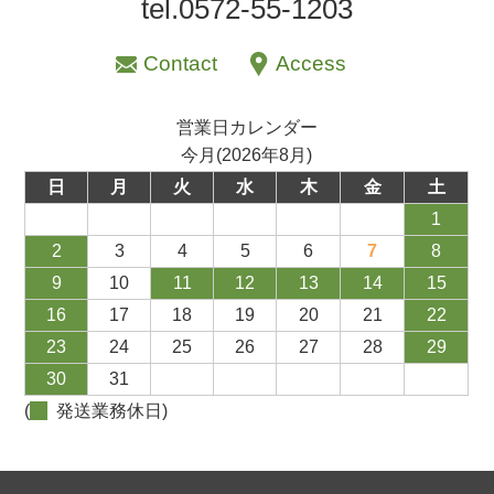
tel.0572-55-1203
Contact
Access
営業日カレンダー
今月(2026年8月)
日
月
火
水
木
金
土
1
2
3
4
5
6
7
8
9
10
11
12
13
14
15
16
17
18
19
20
21
22
23
24
25
26
27
28
29
30
31
(
発送業務休日)