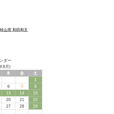
ンダー
年8月)
木
金
土
1
6
7
8
13
14
15
20
21
22
27
28
29