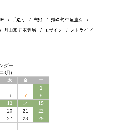
ンダー
年8月)
木
金
土
1
6
7
8
13
14
15
20
21
22
27
28
29