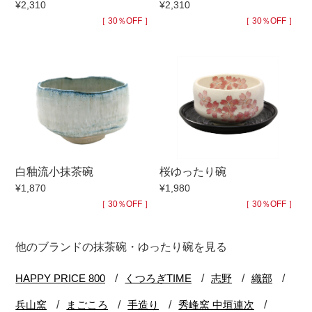
¥2,310
¥2,310
［ 30％OFF ］
［ 30％OFF ］
白釉流小抹茶碗
桜ゆったり碗
¥1,870
¥1,980
［ 30％OFF ］
［ 30％OFF ］
他のブランドの抹茶碗・ゆったり碗を見る