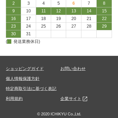
2
3
4
5
6
7
8
9
10
11
12
13
14
15
16
17
18
19
20
21
22
23
24
25
26
27
28
29
30
31
(
発送業務休日)
ショッピングガイド
お問い合わせ
個人情報保護方針
特定商取引法に基づく表記
利用規約
企業サイト
© 2020 ICHIKYU Co.,Ltd.