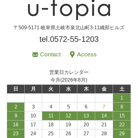
〒509-5171 岐阜県土岐市泉北山町3-11織部ヒルズ
tel.0572-55-1203
Contact
Access
営業日カレンダー
今月(2026年8月)
日
月
火
水
木
金
土
1
2
3
4
5
6
7
8
9
10
11
12
13
14
15
16
17
18
19
20
21
22
23
24
25
26
27
28
29