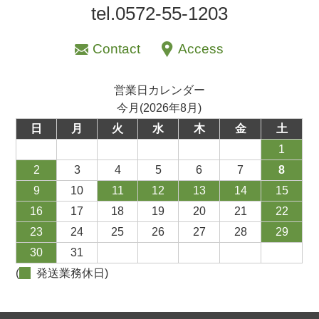
tel.0572-55-1203
Contact
Access
営業日カレンダー
今月(2026年8月)
日
月
火
水
木
金
土
1
2
3
4
5
6
7
8
9
10
11
12
13
14
15
16
17
18
19
20
21
22
23
24
25
26
27
28
29
30
31
(
発送業務休日)