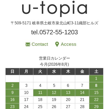
〒509-5171 岐阜県土岐市泉北山町3-11織部ヒルズ
tel.0572-55-1203
Contact
Access
営業日カレンダー
今月(2026年8月)
日
月
火
水
木
金
土
1
2
3
4
5
6
7
8
9
10
11
12
13
14
15
16
17
18
19
20
21
22
23
24
25
26
27
28
29