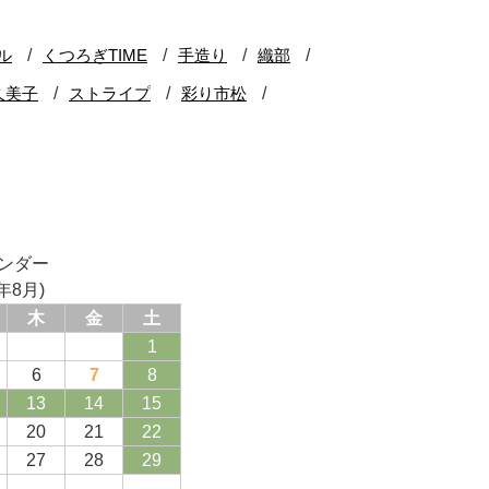
ンダー
年8月)
木
金
土
1
6
7
8
13
14
15
20
21
22
27
28
29