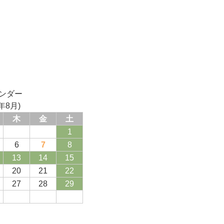
ンダー
年8月)
木
金
土
1
6
7
8
13
14
15
20
21
22
27
28
29