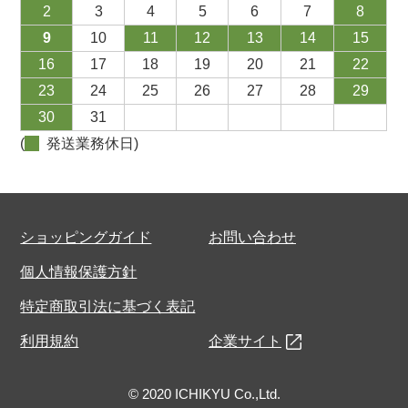
2
3
4
5
6
7
8
9
10
11
12
13
14
15
16
17
18
19
20
21
22
23
24
25
26
27
28
29
30
31
(
発送業務休日)
ショッピングガイド
お問い合わせ
個人情報保護方針
特定商取引法に基づく表記
利用規約
企業サイト
© 2020 ICHIKYU Co.,Ltd.