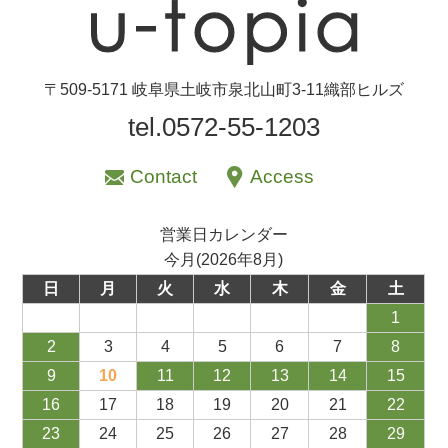
〒509-5171 岐阜県土岐市泉北山町3-11織部ヒルズ
tel.0572-55-1203
Contact
Access
営業日カレンダー
今月(2026年8月)
日
月
火
水
木
金
土
1
2
3
4
5
6
7
8
9
10
11
12
13
14
15
16
17
18
19
20
21
22
23
24
25
26
27
28
29