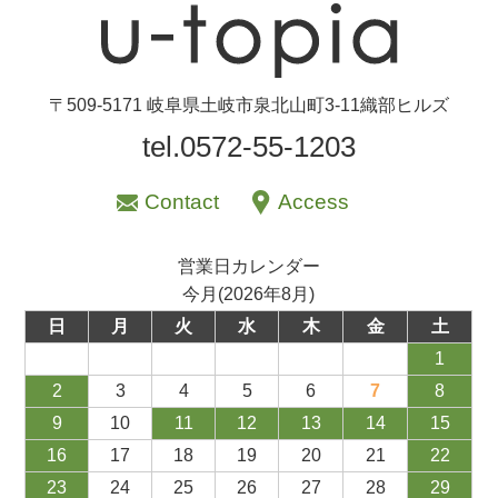
〒509-5171 岐阜県土岐市泉北山町3-11織部ヒルズ
tel.0572-55-1203
Contact
Access
営業日カレンダー
今月(2026年8月)
日
月
火
水
木
金
土
1
2
3
4
5
6
7
8
9
10
11
12
13
14
15
16
17
18
19
20
21
22
23
24
25
26
27
28
29