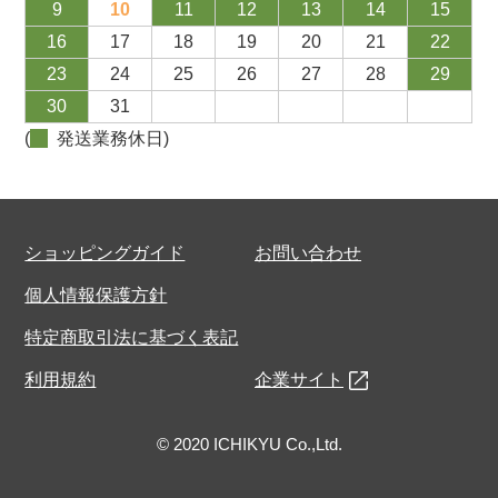
9
10
11
12
13
14
15
16
17
18
19
20
21
22
23
24
25
26
27
28
29
30
31
(
発送業務休日)
ショッピングガイド
お問い合わせ
個人情報保護方針
特定商取引法に基づく表記
利用規約
企業サイト
© 2020 ICHIKYU Co.,Ltd.