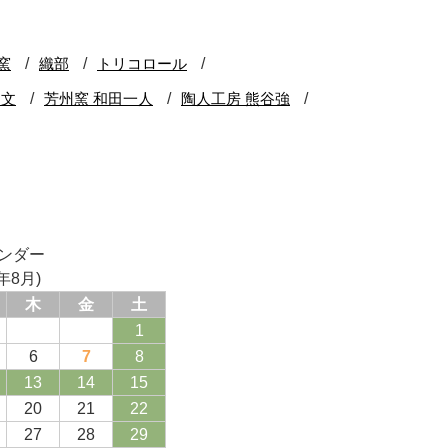
ンダー
年8月)
木
金
土
1
6
7
8
13
14
15
20
21
22
27
28
29