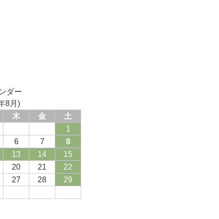
ンダー
年8月)
木
金
土
1
6
7
8
13
14
15
20
21
22
27
28
29