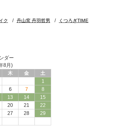
ンダー
年8月)
木
金
土
1
6
7
8
13
14
15
20
21
22
27
28
29