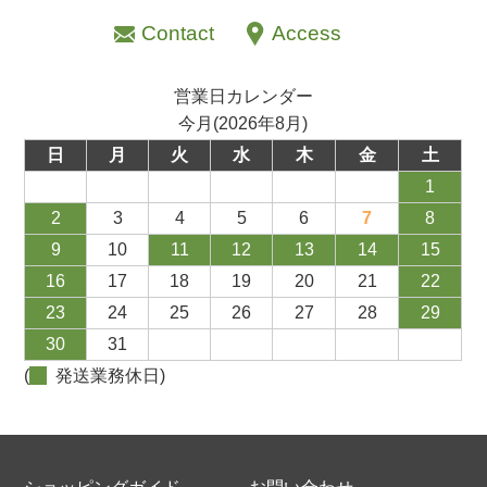
Contact
Access
営業日カレンダー
今月(2026年8月)
日
月
火
水
木
金
土
1
2
3
4
5
6
7
8
9
10
11
12
13
14
15
16
17
18
19
20
21
22
23
24
25
26
27
28
29
30
31
(
発送業務休日)