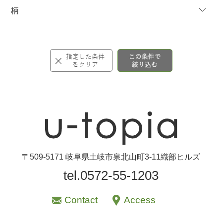
柄
〒509-5171 岐阜県土岐市泉北山町3-11織部ヒルズ
tel.0572-55-1203
Contact
Access