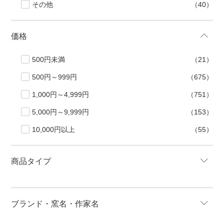
その他
（40）
価格
500円未満
（21）
500円～999円
（675）
1,000円～4,999円
（751）
5,000円～9,999円
（153）
10,000円以上
（55）
商品タイプ
ブランド・窯名・作家名