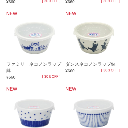
［ 30％OFF ］
［ 30％OFF ］
¥660
¥660
NEW
NEW
ファミリーネコノンラップ
ダンスネコノンラップ鉢
鉢
［ 30％OFF ］
¥660
［ 30％OFF ］
¥660
NEW
NEW