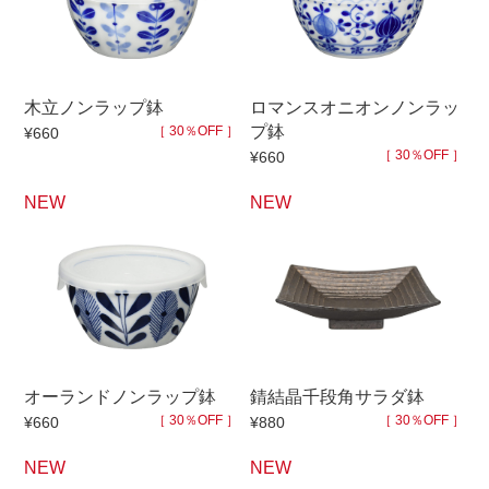
木立ノンラップ鉢
ロマンスオニオンノンラッ
プ鉢
［ 30％OFF ］
¥660
［ 30％OFF ］
¥660
NEW
NEW
オーランドノンラップ鉢
錆結晶千段角サラダ鉢
［ 30％OFF ］
［ 30％OFF ］
¥660
¥880
NEW
NEW