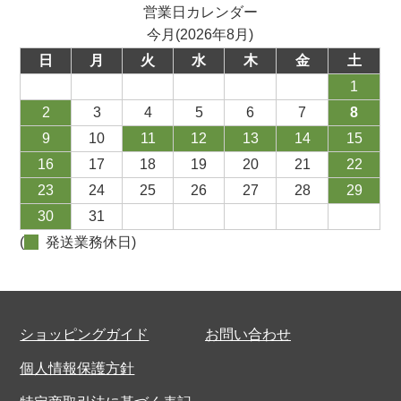
営業日カレンダー
今月(2026年8月)
日
月
火
水
木
金
土
1
2
3
4
5
6
7
8
9
10
11
12
13
14
15
16
17
18
19
20
21
22
23
24
25
26
27
28
29
30
31
(
発送業務休日)
ショッピングガイド
お問い合わせ
個人情報保護方針