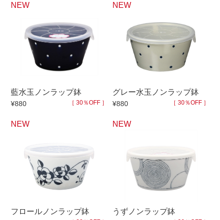
NEW
NEW
手ざわり
柄
藍水玉ノンラップ鉢
グレー水玉ノンラップ鉢
［ 30％OFF ］
［ 30％OFF ］
¥880
¥880
NEW
NEW
フロールノンラップ鉢
うずノンラップ鉢