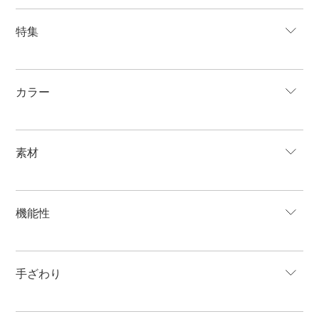
特集
カラー
素材
機能性
手ざわり