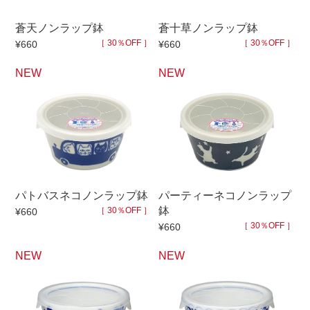
蒼天ノンラップ鉢
蒼十草ノンラップ鉢
［ 30％OFF ］
［ 30％OFF ］
¥660
¥660
NEW
NEW
パトバスネコノンラップ鉢
パーティーネコノンラップ
鉢
［ 30％OFF ］
¥660
［ 30％OFF ］
¥660
NEW
NEW