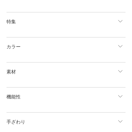
特集
カラー
素材
機能性
手ざわり