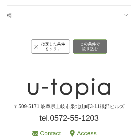
柄
〒509-5171 岐阜県土岐市泉北山町3-11織部ヒルズ
tel.0572-55-1203
Contact
Access