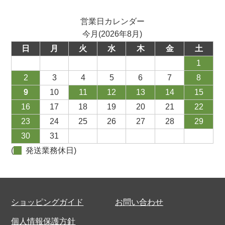
営業日カレンダー
今月(2026年8月)
日
月
火
水
木
金
土
1
2
3
4
5
6
7
8
9
10
11
12
13
14
15
16
17
18
19
20
21
22
23
24
25
26
27
28
29
30
31
(
発送業務休日)
ショッピングガイド
お問い合わせ
個人情報保護方針