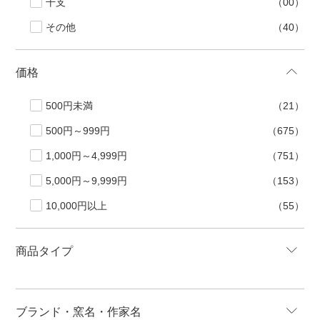
干支
（00）
その他
（40）
価格
500円未満
（21）
500円～999円
（675）
1,000円～4,999円
（751）
5,000円～9,999円
（153）
10,000円以上
（55）
商品タイプ
ブランド・窯名・作家名