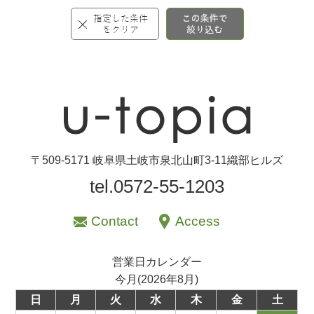
〒509-5171 岐阜県土岐市泉北山町3-11織部ヒルズ
tel.0572-55-1203
Contact
Access
営業日カレンダー
今月(2026年8月)
日
月
火
水
木
金
土