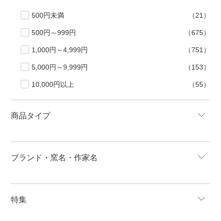
500円未満
（21）
500円～999円
（675）
1,000円～4,999円
（751）
5,000円～9,999円
（153）
10,000円以上
（55）
商品タイプ
ブランド・窯名・作家名
特集