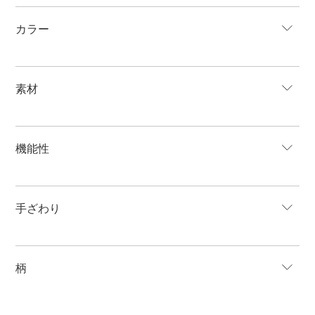
カラー
素材
機能性
手ざわり
柄