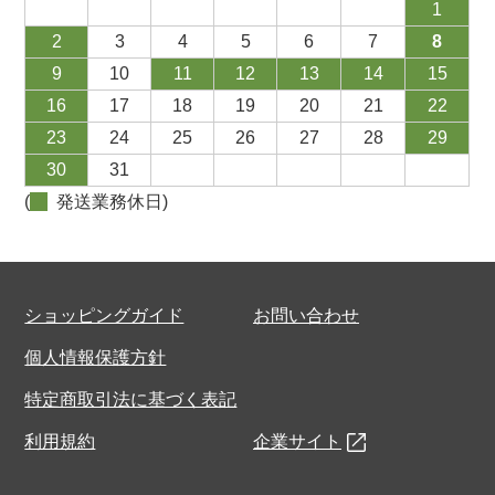
1
2
3
4
5
6
7
8
9
10
11
12
13
14
15
16
17
18
19
20
21
22
23
24
25
26
27
28
29
30
31
(
発送業務休日)
ショッピングガイド
お問い合わせ
個人情報保護方針
特定商取引法に基づく表記
利用規約
企業サイト