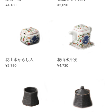
¥4,180
¥2,090
花山水からし入
花山水汁次
¥2,750
¥4,730