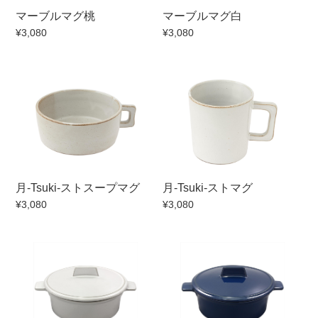
マーブルマグ桃
マーブルマグ白
¥3,080
¥3,080
月‐Tsuki‐ストスープマグ
月‐Tsuki‐ストマグ
¥3,080
¥3,080