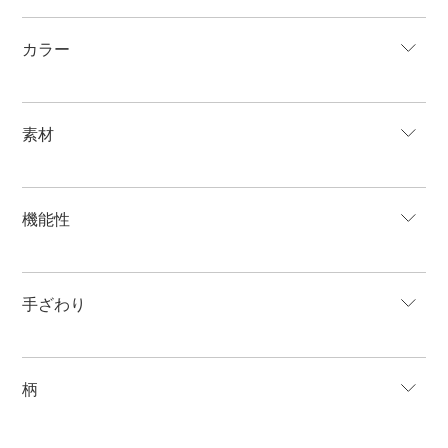
カラー
素材
機能性
手ざわり
柄