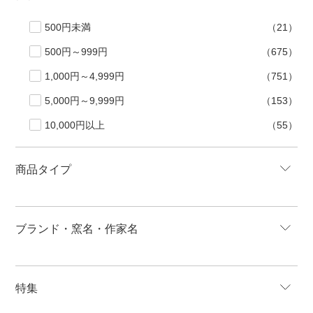
500円未満
（21）
500円～999円
（675）
1,000円～4,999円
（751）
5,000円～9,999円
（153）
10,000円以上
（55）
商品タイプ
ブランド・窯名・作家名
特集