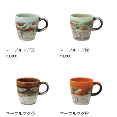
手ざわり
柄
マーブルマグ空
マーブルマグ緑
¥3,080
¥3,080
マーブルマグ茶
マーブルマグ橙