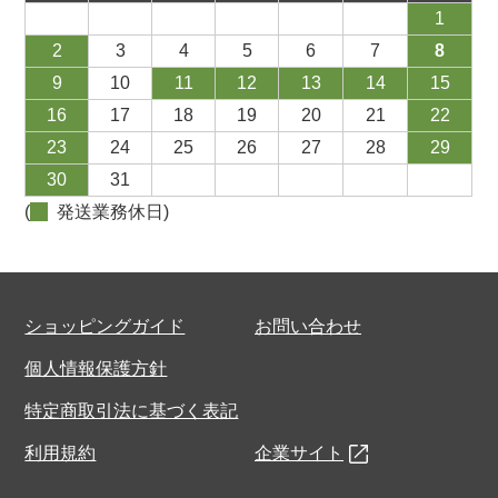
1
2
3
4
5
6
7
8
9
10
11
12
13
14
15
16
17
18
19
20
21
22
23
24
25
26
27
28
29
30
31
(
発送業務休日)
ショッピングガイド
お問い合わせ
個人情報保護方針
特定商取引法に基づく表記
利用規約
企業サイト