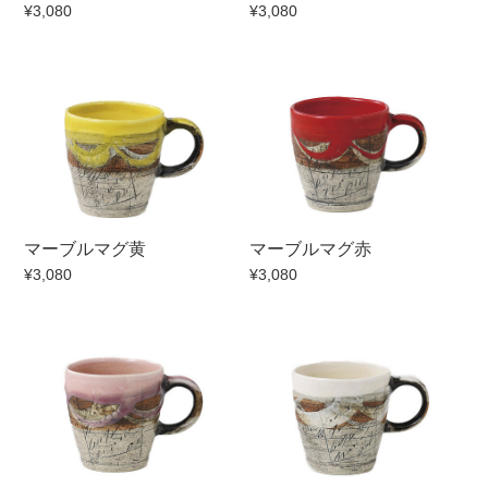
¥3,080
¥3,080
マーブルマグ黄
マーブルマグ赤
¥3,080
¥3,080