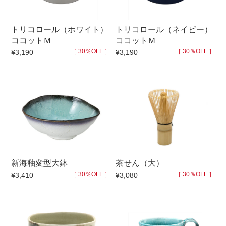
トリコロール（ホワイト）
トリコロール（ネイビー）
ココットＭ
ココットＭ
［ 30％OFF ］
［ 30％OFF ］
¥3,190
¥3,190
新海釉変型大鉢
茶せん（大）
［ 30％OFF ］
［ 30％OFF ］
¥3,410
¥3,080