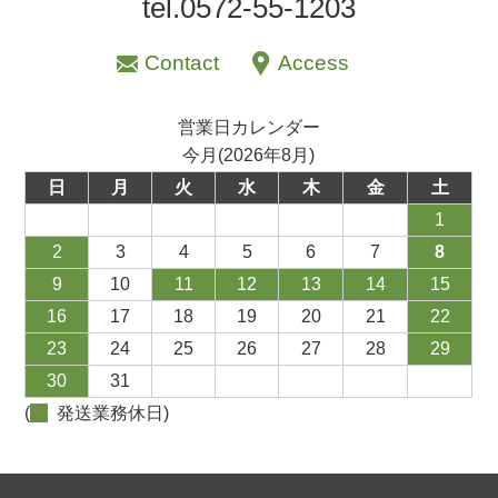
tel.0572-55-1203
Contact
Access
営業日カレンダー
今月(2026年8月)
日
月
火
水
木
金
土
1
2
3
4
5
6
7
8
9
10
11
12
13
14
15
16
17
18
19
20
21
22
23
24
25
26
27
28
29
30
31
(
発送業務休日)