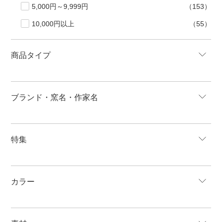
5,000円～9,999円
（153）
10,000円以上
（55）
商品タイプ
ブランド・窯名・作家名
特集
カラー