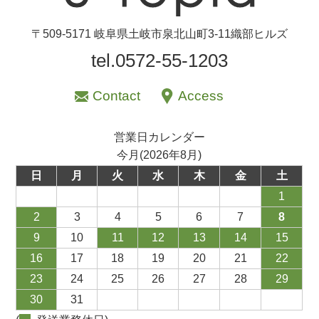
〒509-5171 岐阜県土岐市泉北山町3-11織部ヒルズ
tel.0572-55-1203
Contact
Access
営業日カレンダー
今月(2026年8月)
日
月
火
水
木
金
土
1
2
3
4
5
6
7
8
9
10
11
12
13
14
15
16
17
18
19
20
21
22
23
24
25
26
27
28
29
30
31