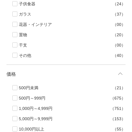
子供食器
（24）
ガラス
（37）
花器・インテリア
（00）
置物
（20）
干支
（00）
その他
（40）
価格
500円未満
（21）
500円～999円
（675）
1,000円～4,999円
（751）
5,000円～9,999円
（153）
10,000円以上
（55）