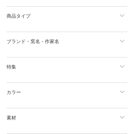
商品タイプ
ブランド・窯名・作家名
特集
カラー
素材