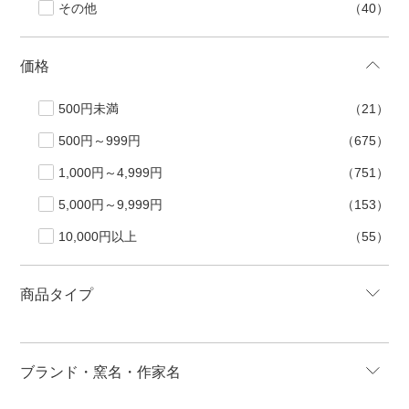
その他
（40）
価格
500円未満
（21）
500円～999円
（675）
1,000円～4,999円
（751）
5,000円～9,999円
（153）
10,000円以上
（55）
商品タイプ
ブランド・窯名・作家名