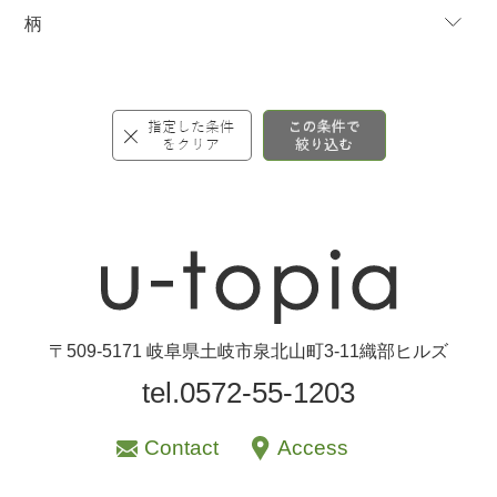
柄
〒509-5171 岐阜県土岐市泉北山町3-11織部ヒルズ
tel.0572-55-1203
Contact
Access