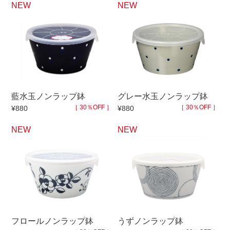
NEW
NEW
手ざわり
柄
藍水玉ノンラップ鉢
グレー水玉ノンラップ鉢
［ 30％OFF ］
［ 30％OFF ］
¥880
¥880
NEW
NEW
フロールノンラップ鉢
うずノンラップ鉢