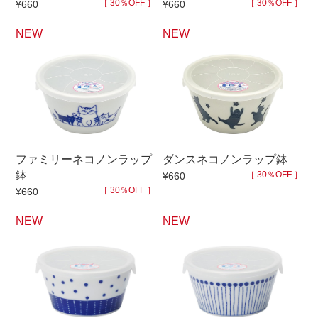
［ 30％OFF ］
［ 30％OFF ］
¥660
¥660
NEW
NEW
ファミリーネコノンラップ
ダンスネコノンラップ鉢
鉢
［ 30％OFF ］
¥660
［ 30％OFF ］
¥660
NEW
NEW