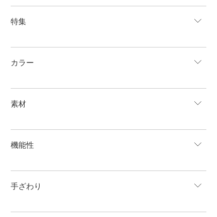
特集
カラー
素材
機能性
手ざわり