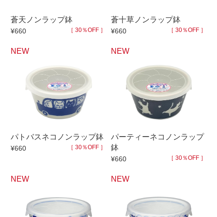
蒼天ノンラップ鉢
蒼十草ノンラップ鉢
［ 30％OFF ］
［ 30％OFF ］
¥660
¥660
NEW
NEW
パトバスネコノンラップ鉢
パーティーネコノンラップ
鉢
［ 30％OFF ］
¥660
［ 30％OFF ］
¥660
NEW
NEW