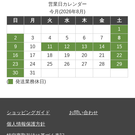
営業日カレンダー
今月(2026年8月)
日
月
火
水
木
金
土
1
2
3
4
5
6
7
8
9
10
11
12
13
14
15
16
17
18
19
20
21
22
23
24
25
26
27
28
29
30
31
(
発送業務休日)
ショッピングガイド
お問い合わせ
個人情報保護方針