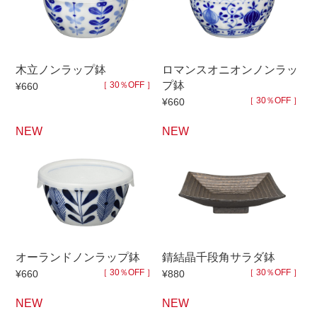
木立ノンラップ鉢
ロマンスオニオンノンラッ
プ鉢
［ 30％OFF ］
¥660
［ 30％OFF ］
¥660
NEW
NEW
オーランドノンラップ鉢
錆結晶千段角サラダ鉢
［ 30％OFF ］
［ 30％OFF ］
¥660
¥880
NEW
NEW